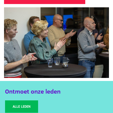
Ontmoet onze leden
ALLE LEDEN