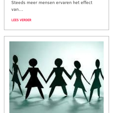
Steeds meer mensen ervaren het effect
van…
LEES VERDER