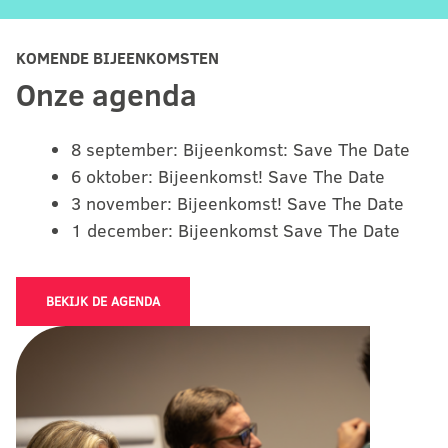
KOMENDE BIJEENKOMSTEN
Onze agenda
8 september: Bijeenkomst: Save The Date
6 oktober: Bijeenkomst! Save The Date
3 november: Bijeenkomst! Save The Date
1 december: Bijeenkomst Save The Date
BEKIJK DE AGENDA