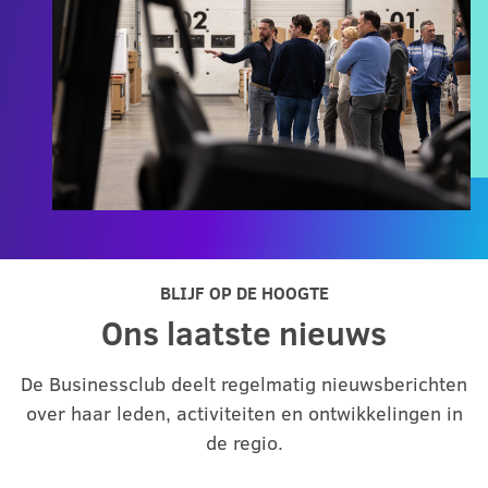
BLIJF OP DE HOOGTE
Ons laatste nieuws
De Businessclub deelt regelmatig nieuwsberichten
over haar leden, activiteiten en ontwikkelingen in
de regio.