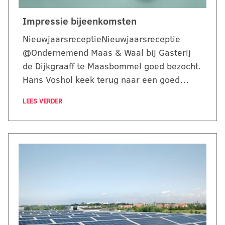
Impressie bijeenkomsten
NieuwjaarsreceptieNieuwjaarsreceptie
@Ondernemend Maas & Waal bij Gasterij
de Dijkgraaff te Maasbommel goed bezocht.
Hans Voshol keek terug naar een goed…
LEES VERDER