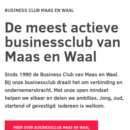
BUSINESS CLUB MAAS EN WAAL
De meest actieve
businessclub van
Maas en Waal
Sinds 1990 de Business Club van Maas en Waal.
Bij onze businessclub draait het om verbinding en
ondernemerskracht. Met onze open mindset
helpen we elkaar en delen we ambities. Jong, oud,
startend of gevestigd: iedereen is welkom.
MEER OVER BUSINESSCLUB MAAS EN WAAL