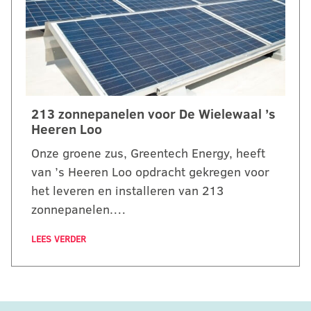
213 zonnepanelen voor De Wielewaal ’s
Heeren Loo
Onze groene zus, Greentech Energy, heeft
van ’s Heeren Loo opdracht gekregen voor
het leveren en installeren van 213
zonnepanelen.…
LEES VERDER