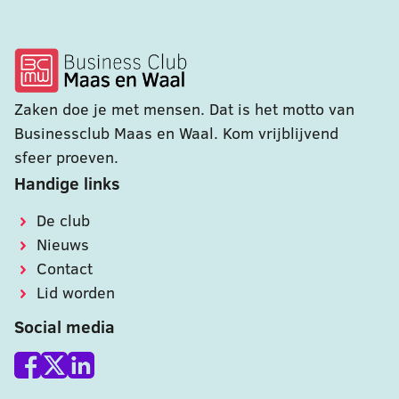
Zaken doe je met mensen. Dat is het motto van
Businessclub Maas en Waal. Kom vrijblijvend
sfeer proeven.
Handige links
De club
Nieuws
Contact
Lid worden
Social media