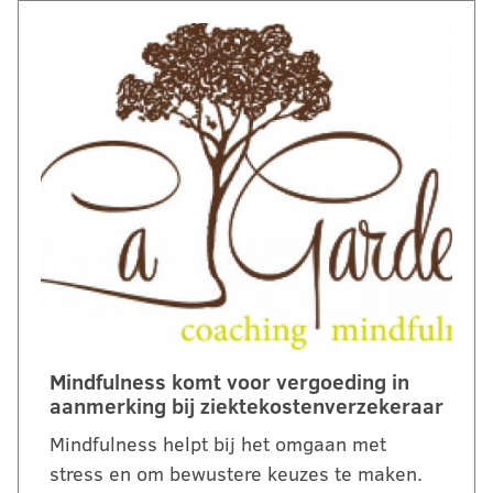
Mindfulness komt voor vergoeding in
aanmerking bij ziektekostenverzekeraar
Mindfulness helpt bij het omgaan met
stress en om bewustere keuzes te maken.