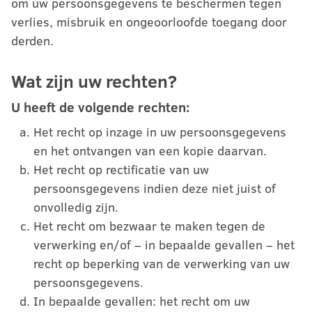
om uw persoonsgegevens te beschermen tegen
verlies, misbruik en ongeoorloofde toegang door
derden.
Wat zijn uw rechten?
U heeft de volgende rechten:
Het recht op inzage in uw persoonsgegevens
en het ontvangen van een kopie daarvan.
Het recht op rectificatie van uw
persoonsgegevens indien deze niet juist of
onvolledig zijn.
Het recht om bezwaar te maken tegen de
verwerking en/of – in bepaalde gevallen – het
recht op beperking van de verwerking van uw
persoonsgegevens.
In bepaalde gevallen: het recht om uw