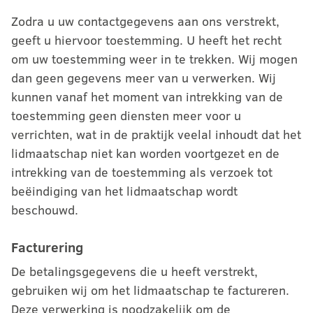
Zodra u uw contactgegevens aan ons verstrekt,
geeft u hiervoor toestemming. U heeft het recht
om uw toestemming weer in te trekken. Wij mogen
dan geen gegevens meer van u verwerken. Wij
kunnen vanaf het moment van intrekking van de
toestemming geen diensten meer voor u
verrichten, wat in de praktijk veelal inhoudt dat het
lidmaatschap niet kan worden voortgezet en de
intrekking van de toestemming als verzoek tot
beëindiging van het lidmaatschap wordt
beschouwd.
Facturering
De betalingsgegevens die u heeft verstrekt,
gebruiken wij om het lidmaatschap te factureren.
Deze verwerking is noodzakelijk om de