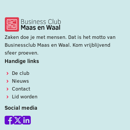
Zaken doe je met mensen. Dat is het motto van
Businessclub Maas en Waal. Kom vrijblijvend
sfeer proeven.
Handige links
De club
Nieuws
Contact
Lid worden
Social media