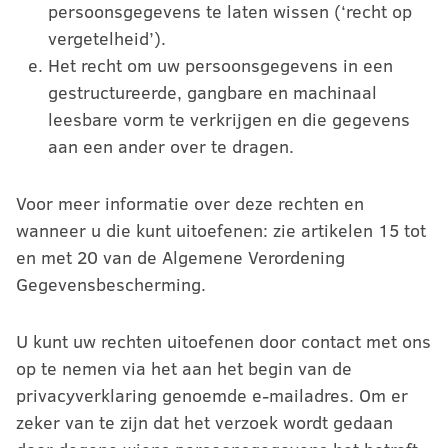
persoonsgegevens te laten wissen (‘recht op
vergetelheid’).
Het recht om uw persoonsgegevens in een
gestructureerde, gangbare en machinaal
leesbare vorm te verkrijgen en die gegevens
aan een ander over te dragen.
Voor meer informatie over deze rechten en
wanneer u die kunt uitoefenen: zie artikelen 15 tot
en met 20 van de Algemene Verordening
Gegevensbescherming.
U kunt uw rechten uitoefenen door contact met ons
op te nemen via het aan het begin van de
privacyverklaring genoemde e-mailadres. Om er
zeker van te zijn dat het verzoek wordt gedaan