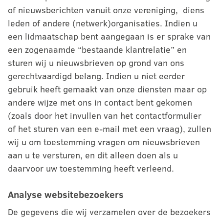
of nieuwsberichten vanuit onze vereniging, diens
leden of andere (netwerk)organisaties. Indien u
een lidmaatschap bent aangegaan is er sprake van
een zogenaamde “bestaande klantrelatie” en
sturen wij u nieuwsbrieven op grond van ons
gerechtvaardigd belang. Indien u niet eerder
gebruik heeft gemaakt van onze diensten maar op
andere wijze met ons in contact bent gekomen
(zoals door het invullen van het contactformulier
of het sturen van een e-mail met een vraag), zullen
wij u om toestemming vragen om nieuwsbrieven
aan u te versturen, en dit alleen doen als u
daarvoor uw toestemming heeft verleend.
Analyse websitebezoekers
De gegevens die wij verzamelen over de bezoekers