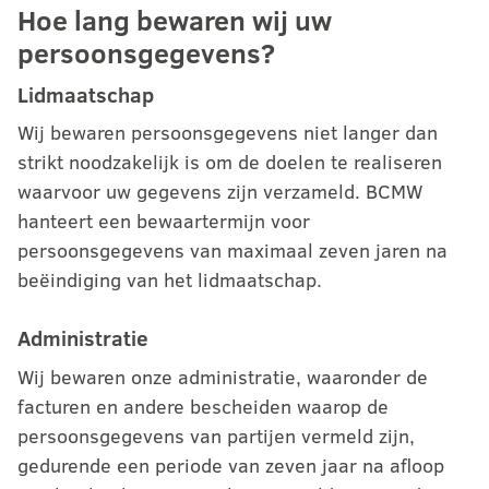
Hoe lang bewaren wij uw
persoonsgegevens?
Lidmaatschap
Wij bewaren persoonsgegevens niet langer dan
strikt noodzakelijk is om de doelen te realiseren
waarvoor uw gegevens zijn verzameld. BCMW
hanteert een bewaartermijn voor
persoonsgegevens van maximaal zeven jaren na
beëindiging van het lidmaatschap.
Administratie
Wij bewaren onze administratie, waaronder de
facturen en andere bescheiden waarop de
persoonsgegevens van partijen vermeld zijn,
gedurende een periode van zeven jaar na afloop