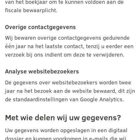
van het boekjaar om te kunnen voldoen aan de
fiscale bewaarplicht.
Overige contactgegevens
Wij bewaren overige contactgegevens gedurende
één jaar na het laatste contact, tenzij u eerder een
verzoek bij ons indient om deze te verwijderen.
Analyse websitebezoekers
De gegevens over websitebezoekers worden twee
jaar na het bezoek aan de website bewaard, dit zijn
de standaardinstellingen van Google Analytics.
Met wie delen wij uw gegevens?
Uw gegevens worden opgeslagen in een digitaal
dossier en kunnen voorkomen in e-mails die wij