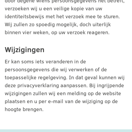
door degene wiens persoonsgegevens het betreft,
verzoeken wij u een veilige kopie van uw
identiteitsbewijs met het verzoek mee te sturen.
Wij zullen zo spoedig mogelijk, doch uiterlijk
binnen vier weken, op uw verzoek reageren.
Wijzigingen
Er kan soms iets veranderen in de
persoonsgegevens die wij verwerken of de
toepasselijke regelgeving. In dat geval kunnen wij
deze privacyverklaring aanpassen. Bij ingrijpende
wijzigingen zullen wij een melding op de website
plaatsen en u per e-mail van de wijziging op de
hoogte brengen.