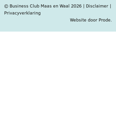
© Business Club Maas en Waal 2026 |
Disclaimer
|
Privacyverklaring
Website door Prode
.