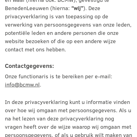
BenedenLeeuwen (hierna:
“wij”
). Deze
privacyverklaring is van toepassing op de
verwerking van persoonsgegevens van onze leden,
potentiële leden en andere personen die onze
website bezoeken of die op een andere wijze
contact met ons hebben.
Contactgegevens:
Onze functionaris is te bereiken per e-mail:
info@bcmw.nl
.
In deze privacyverklaring kunt u informatie vinden
over hoe wij omgaan met persoonsgegevens. Als u
na het lezen van deze privacyverklaring nog
vragen heeft over de wijze waarop wij omgaan met
persoonsgegevens, of als u gebruik wilt maken van