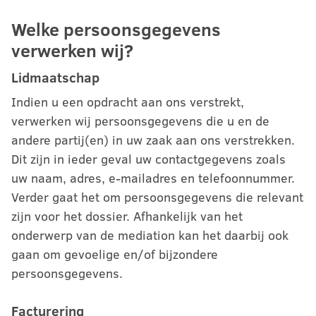
Welke persoonsgegevens
verwerken wij?
Lidmaatschap
Indien u een opdracht aan ons verstrekt,
verwerken wij persoonsgegevens die u en de
andere partij(en) in uw zaak aan ons verstrekken.
Dit zijn in ieder geval uw contactgegevens zoals
uw naam, adres, e-mailadres en telefoonnummer.
Verder gaat het om persoonsgegevens die relevant
zijn voor het dossier. Afhankelijk van het
onderwerp van de mediation kan het daarbij ook
gaan om gevoelige en/of bijzondere
persoonsgegevens.
Facturering