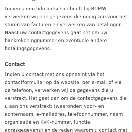
Indien u een lidmaatschap heeft bij BCMW,
verwerken wij ook gegevens die nodig zijn voor het
sturen van facturen en verwerken van betalingen.
Naast uw contactgegevens gaat het om uw
bankrekeningnummer en eventuele andere
betalingsgegevens.
Contact
Indien u contact met ons opneemt via het
contactformulier op de website, per e-mail of via
de telefoon, verwerken wij de gegevens die u
verstrekt. Het gaat dan om de contactgegevens die
u aan ons verstrekt: (waaronder: voor- en
achternaam, e-mailadres, telefoonnummer, naam
organisatie en KvK-nummer, functie,
adresgegevens) en de reden waarom u contact met