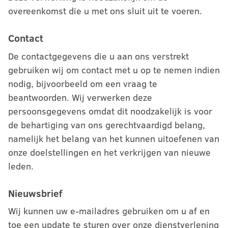
overeenkomst die u met ons sluit uit te voeren.
Contact
De contactgegevens die u aan ons verstrekt
gebruiken wij om contact met u op te nemen indien
nodig, bijvoorbeeld om een vraag te
beantwoorden. Wij verwerken deze
persoonsgegevens omdat dit noodzakelijk is voor
de behartiging van ons gerechtvaardigd belang,
namelijk het belang van het kunnen uitoefenen van
onze doelstellingen en het verkrijgen van nieuwe
leden.
Nieuwsbrief
Wij kunnen uw e-mailadres gebruiken om u af en
toe een update te sturen over onze dienstverlening