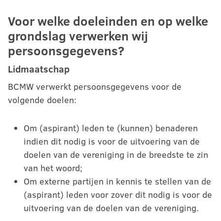
Voor welke doeleinden en op welke
grondslag verwerken wij
persoonsgegevens?
Lidmaatschap
BCMW verwerkt persoonsgegevens voor de
volgende doelen:
Om (aspirant) leden te (kunnen) benaderen
indien dit nodig is voor de uitvoering van de
doelen van de vereniging in de breedste te zin
van het woord;
Om externe partijen in kennis te stellen van de
(aspirant) leden voor zover dit nodig is voor de
uitvoering van de doelen van de vereniging.