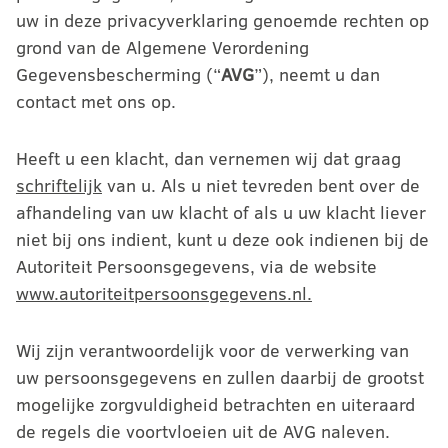
uw in deze privacyverklaring genoemde rechten op
grond van de Algemene Verordening
Gegevensbescherming (“
AVG
”), neemt u dan
contact met ons op.
Heeft u een klacht, dan vernemen wij dat graag
schriftelijk
van u. Als u niet tevreden bent over de
afhandeling van uw klacht of als u uw klacht liever
niet bij ons indient, kunt u deze ook indienen bij de
Autoriteit Persoonsgegevens, via de website
www.autoriteitpersoonsgegevens.nl
.
Wij zijn verantwoordelijk voor de verwerking van
uw persoonsgegevens en zullen daarbij de grootst
mogelijke zorgvuldigheid betrachten en uiteraard
de regels die voortvloeien uit de AVG naleven.