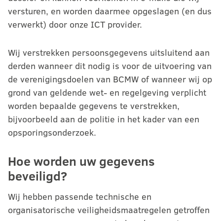
versturen, en worden daarmee opgeslagen (en dus
verwerkt) door onze ICT provider.
Wij verstrekken persoonsgegevens uitsluitend aan
derden wanneer dit nodig is voor de uitvoering van
de verenigingsdoelen van BCMW of wanneer wij op
grond van geldende wet- en regelgeving verplicht
worden bepaalde gegevens te verstrekken,
bijvoorbeeld aan de politie in het kader van een
opsporingsonderzoek.
Hoe worden uw gegevens
beveiligd?
Wij hebben passende technische en
organisatorische veiligheidsmaatregelen getroffen