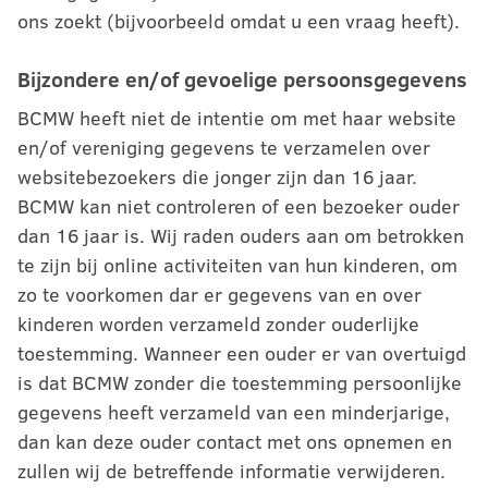
ons zoekt (bijvoorbeeld omdat u een vraag heeft).
Bijzondere en/of gevoelige persoonsgegevens
BCMW heeft niet de intentie om met haar website
en/of vereniging gegevens te verzamelen over
websitebezoekers die jonger zijn dan 16 jaar.
BCMW kan niet controleren of een bezoeker ouder
dan 16 jaar is. Wij raden ouders aan om betrokken
te zijn bij online activiteiten van hun kinderen, om
zo te voorkomen dar er gegevens van en over
kinderen worden verzameld zonder ouderlijke
toestemming. Wanneer een ouder er van overtuigd
is dat BCMW zonder die toestemming persoonlijke
gegevens heeft verzameld van een minderjarige,
dan kan deze ouder contact met ons opnemen en
zullen wij de betreffende informatie verwijderen.