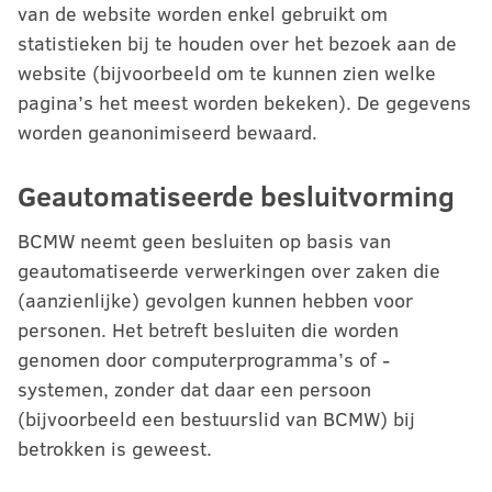
van de website worden enkel gebruikt om
statistieken bij te houden over het bezoek aan de
website (bijvoorbeeld om te kunnen zien welke
pagina’s het meest worden bekeken). De gegevens
worden geanonimiseerd bewaard.
Geautomatiseerde besluitvorming
BCMW neemt geen besluiten op basis van
geautomatiseerde verwerkingen over zaken die
(aanzienlijke) gevolgen kunnen hebben voor
personen. Het betreft besluiten die worden
genomen door computerprogramma’s of -
systemen, zonder dat daar een persoon
(bijvoorbeeld een bestuurslid van BCMW) bij
betrokken is geweest.