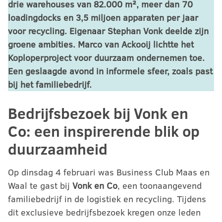
drie warehouses van 82.000 m², meer dan 70
loadingdocks en 3,5 miljoen apparaten per jaar
voor recycling. Eigenaar Stephan Vonk deelde zijn
groene ambities. Marco van Ackooij lichtte het
Koploperproject voor duurzaam ondernemen toe.
Een geslaagde avond in informele sfeer, zoals past
bij het familiebedrijf.
Bedrijfsbezoek bij Vonk en
Co: een inspirerende blik op
duurzaamheid
Op dinsdag 4 februari was Business Club Maas en
Waal te gast bij
Vonk en Co
, een toonaangevend
familiebedrijf in de logistiek en recycling. Tijdens
dit exclusieve bedrijfsbezoek kregen onze leden