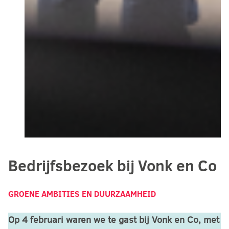
Bedrijfsbezoek bij Vonk en Co
GROENE AMBITIES EN DUURZAAMHEID
Op 4 februari waren we te gast bij Vonk en Co, met