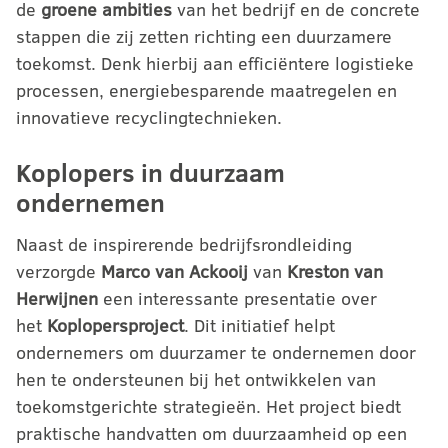
de
groene ambities
van het bedrijf en de concrete
stappen die zij zetten richting een duurzamere
toekomst. Denk hierbij aan efficiëntere logistieke
processen, energiebesparende maatregelen en
innovatieve recyclingtechnieken.
Koplopers in duurzaam
ondernemen
Naast de inspirerende bedrijfsrondleiding
verzorgde
Marco van Ackooij
van
Kreston van
Herwijnen
een interessante presentatie over
het
Koplopersproject
. Dit initiatief helpt
ondernemers om duurzamer te ondernemen door
hen te ondersteunen bij het ontwikkelen van
toekomstgerichte strategieën. Het project biedt
praktische handvatten om duurzaamheid op een