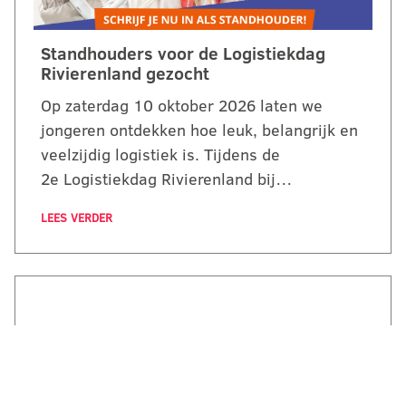
Standhouders voor de Logistiekdag
Rivierenland gezocht
Op zaterdag 10 oktober 2026 laten we
jongeren ontdekken hoe leuk, belangrijk en
veelzijdig logistiek is. Tijdens de
2e Logistiekdag Rivierenland bij…
LEES VERDER