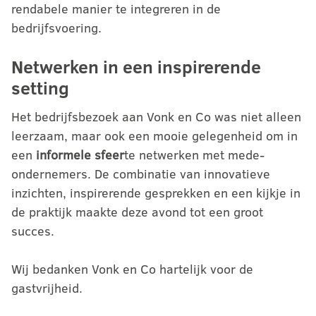
rendabele manier te integreren in de
bedrijfsvoering.
Netwerken in een inspirerende
setting
Het bedrijfsbezoek aan Vonk en Co was niet alleen
leerzaam, maar ook een mooie gelegenheid om in
een
informele sfeer
te netwerken met mede-
ondernemers. De combinatie van innovatieve
inzichten, inspirerende gesprekken en een kijkje in
de praktijk maakte deze avond tot een groot
succes.
Wij bedanken Vonk en Co hartelijk voor de
gastvrijheid.