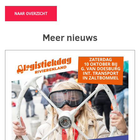
NAAR OVERZICHT
Meer nieuws