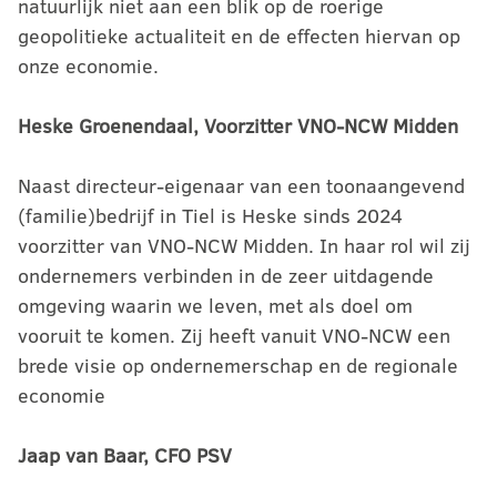
natuurlijk niet aan een blik op de roerige
geopolitieke actualiteit en de effecten hiervan op
onze economie.
Heske Groenendaal, Voorzitter VNO-NCW Midden
Naast directeur-eigenaar van een toonaangevend
(familie)bedrijf in Tiel is Heske sinds 2024
voorzitter van VNO-NCW Midden. In haar rol wil zij
ondernemers verbinden in de zeer uitdagende
omgeving waarin we leven, met als doel om
vooruit te komen. Zij heeft vanuit VNO-NCW een
brede visie op ondernemerschap en de regionale
economie
Jaap van Baar, CFO PSV