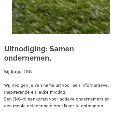
Uitnodiging: Samen
ondernemen.
Bijdrage: ING
Wij nodigen je van harte uit voor een informatieve,
inspirerende en leuke middag.
Een ING-bijeenkomst voor actieve ondernemers en
een mooie gelegenheid om elkaar te ontmoeten.