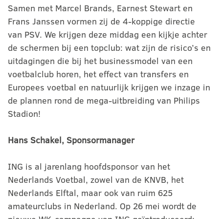
Samen met Marcel Brands, Earnest Stewart en
Frans Janssen vormen zij de 4-koppige directie
van PSV. We krijgen deze middag een kijkje achter
de schermen bij een topclub: wat zijn de risico’s en
uitdagingen die bij het businessmodel van een
voetbalclub horen, het effect van transfers en
Europees voetbal en natuurlijk krijgen we inzage in
de plannen rond de mega-uitbreiding van Philips
Stadion!
Hans Schakel, Sponsormanager
ING is al jarenlang hoofdsponsor van het
Nederlands Voetbal, zowel van de KNVB, het
Nederlands Elftal, maar ook van ruim 625
amateurclubs in Nederland. Op 26 mei wordt de