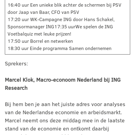
16:40 uur Een unieke blik achter de schermen bij PSV
door Jaap van Baar, CFO van PSV
17:20 uur WK-Campagne ING door Hans Schakel,
Sponsormanager ING17:35 uurWe spelen de ING
Voetbalquiz met leuke prijzen!
17:50 uur Borrel en netwerken
18:30 uur Einde programma Samen ondernemen
Sprekers:
Marcel Klok, Macro-econoom Nederland bij ING
Research
Bij hem ben je aan het juiste adres voor analyses
van de Nederlandse economie en arbeidsmarkt.
Marcel neemt ons deze middag mee in de laatste
stand van de economie en ontkomt daarbij