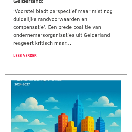
Gelderland:
‘Voorstel biedt perspectief maar mist nog
duidelijke randvoorwaarden en
compensatie’. Een brede coalitie van
ondernemersorganisaties uit Gelderland
reageert kritisch maar…
LEES VERDER