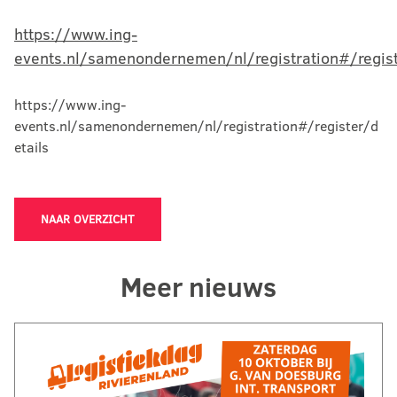
https://www.ing-
events.nl/samenondernemen/nl/registration#/regist
https://www.ing-
events.nl/samenondernemen/nl/registration#/register/d
etails
NAAR OVERZICHT
Meer nieuws