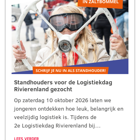
Standhouders voor de Logistiekdag
Rivierenland gezocht
Op zaterdag 10 oktober 2026 laten we
jongeren ontdekken hoe leuk, belangrijk en
veelzijdig logistiek is. Tijdens de
2e Logistiekdag Rivierenland bij…
LEES VERDER