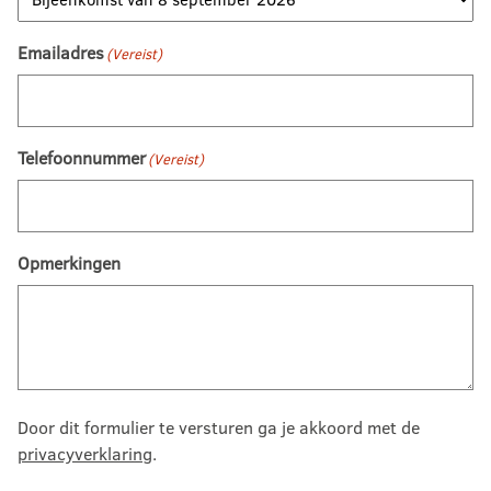
Emailadres
(Vereist)
Telefoonnummer
(Vereist)
Opmerkingen
Door dit formulier te versturen ga je akkoord met de
privacyverklaring
.