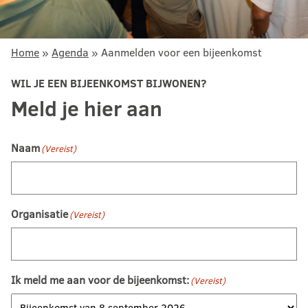
Home
»
Agenda
»
Aanmelden voor een bijeenkomst
WIL JE EEN BIJEENKOMST BIJWONEN?
Meld je hier aan
Naam
(Vereist)
Organisatie
(Vereist)
Ik meld me aan voor de bijeenkomst:
(Vereist)