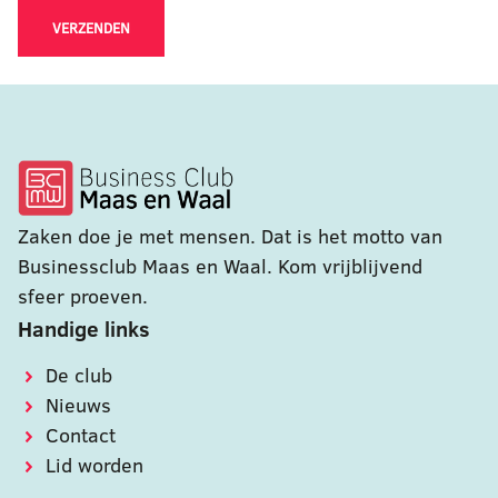
VERZENDEN
Zaken doe je met mensen. Dat is het motto van
Businessclub Maas en Waal. Kom vrijblijvend
sfeer proeven.
Handige links
De club
Nieuws
Contact
Lid worden