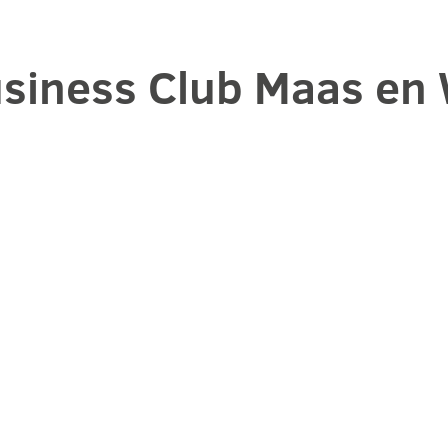
usiness Club Maas en