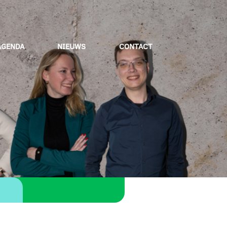
AGENDA
NIEUWS
CONTACT