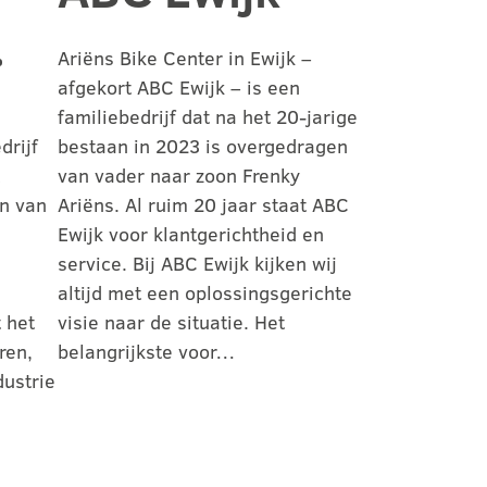
.
Ariëns Bike Center in Ewijk –
afgekort ABC Ewijk – is een
familiebedrijf dat na het 20-jarige
drijf
bestaan in 2023 is overgedragen
van vader naar zoon Frenky
n van
Ariëns. Al ruim 20 jaar staat ABC
Ewijk voor klantgerichtheid en
service. Bij ABC Ewijk kijken wij
altijd met een oplossingsgerichte
 het
visie naar de situatie. Het
ren,
belangrijkste voor…
ustrie