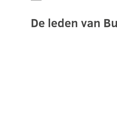
De leden van B