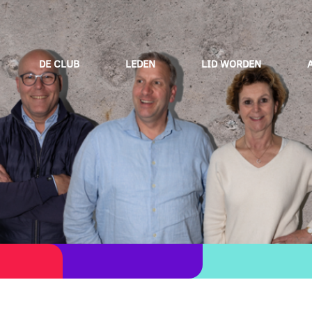
DE CLUB
LEDEN
LID WORDEN