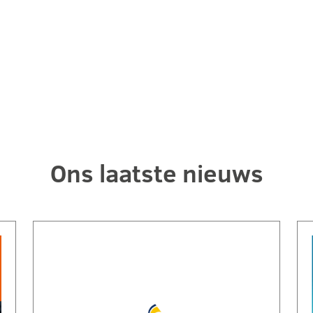
Ons laatste nieuws