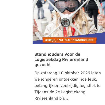
Standhouders voor de
Logistiekdag Rivierenland
gezocht
Op zaterdag 10 oktober 2026 laten
we jongeren ontdekken hoe leuk,
belangrijk en veelzijdig logistiek is.
Tijdens de 2e Logistiekdag
Rivierenland bij…