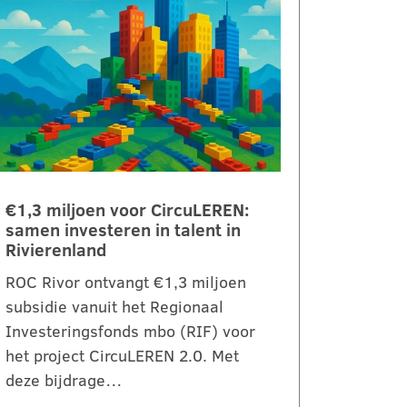
€1,3 miljoen voor CircuLEREN:
samen investeren in talent in
Rivierenland
ROC Rivor ontvangt €1,3 miljoen
subsidie vanuit het Regionaal
Investeringsfonds mbo (RIF) voor
het project CircuLEREN 2.0. Met
deze bijdrage…