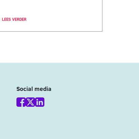
LEES VERDER
Social media