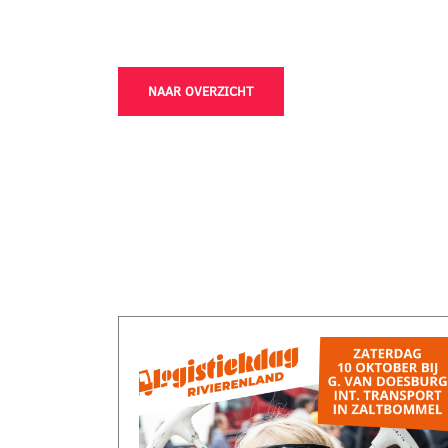
NAAR OVERZICHT