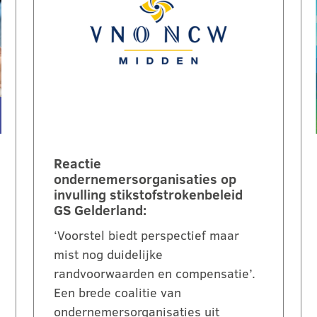
Reactie
ondernemersorganisaties op
invulling stikstofstrokenbeleid
GS Gelderland:
‘Voorstel biedt perspectief maar
mist nog duidelijke
randvoorwaarden en compensatie’.
Een brede coalitie van
ondernemersorganisaties uit