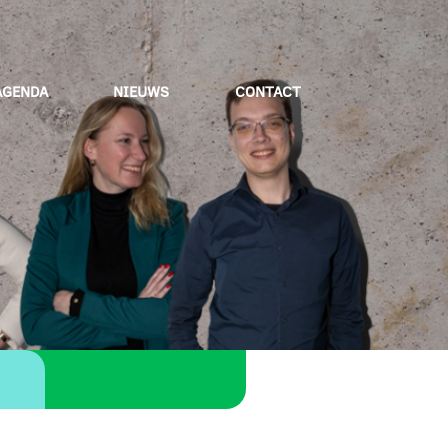
AGENDA
NIEUWS
CONTACT