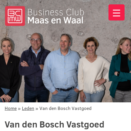
Home
»
Leden
»
Van den Bosch Vastgoed
Van den Bosch Vastgoed