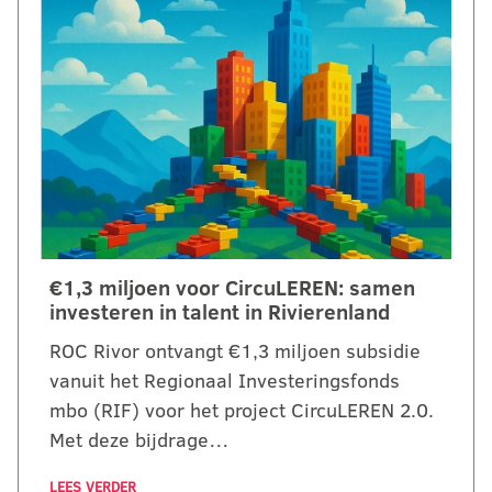
€1,3 miljoen voor CircuLEREN: samen
investeren in talent in Rivierenland
ROC Rivor ontvangt €1,3 miljoen subsidie
vanuit het Regionaal Investeringsfonds
mbo (RIF) voor het project CircuLEREN 2.0.
Met deze bijdrage…
LEES VERDER