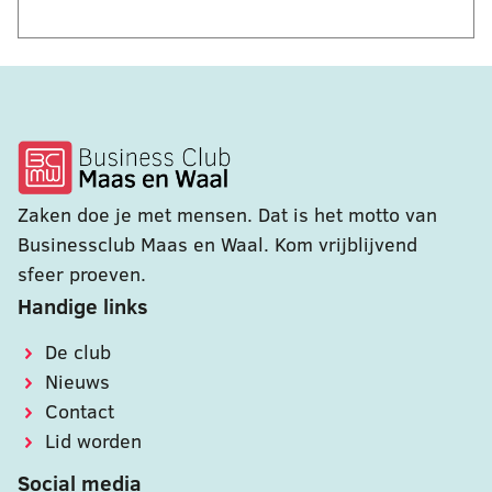
Zaken doe je met mensen. Dat is het motto van
Businessclub Maas en Waal. Kom vrijblijvend
sfeer proeven.
Handige links
De club
Nieuws
Contact
Lid worden
Social media