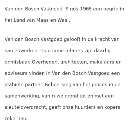
Van den Bosch Vastgoed. Sinds 1965 een begrip in
het Land van Maas en Waal.
Van den Bosch Vastgoed gelooft in de kracht van
samenwerken. Duurzame relaties zijn daarbij
onmisbaar. Overheden, architecten, makelaars en
adviseurs vinden in Van den Bosch Vastgoed een
stabiele partner. Beheersing van het proces in de
samenwerking, van ruwe grond tot en met een
sleuteloverdracht, geeft onze huurders en kopers
zekerheid.