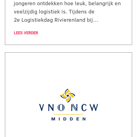
jongeren ontdekken hoe leuk, belangrijk en
veelzijdig logistiek is. Tijdens de
2e Logistiekdag Rivierenland bij…
LEES VERDER