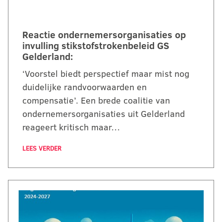
Reactie ondernemersorganisaties op
invulling stikstofstrokenbeleid GS
Gelderland:
‘Voorstel biedt perspectief maar mist nog
duidelijke randvoorwaarden en
compensatie’. Een brede coalitie van
ondernemersorganisaties uit Gelderland
reageert kritisch maar…
LEES VERDER