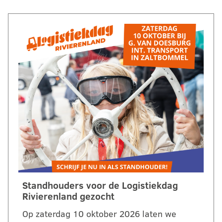
Standhouders voor de Logistiekdag
Rivierenland gezocht
Op zaterdag 10 oktober 2026 laten we