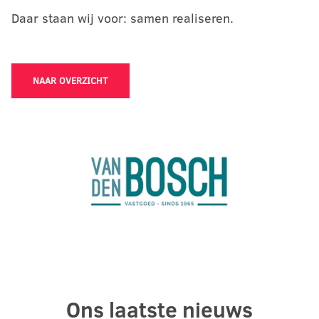
Daar staan wij voor: samen realiseren.
NAAR OVERZICHT
Ons laatste nieuws