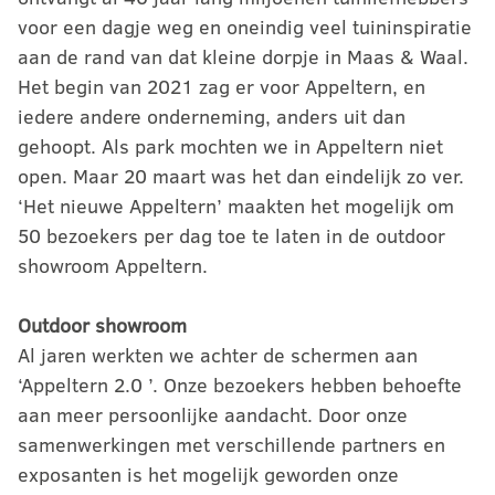
voor een dagje weg en oneindig veel tuininspiratie
aan de rand van dat kleine dorpje in Maas & Waal.
Het begin van 2021 zag er voor Appeltern, en
iedere andere onderneming, anders uit dan
gehoopt. Als park mochten we in Appeltern niet
open. Maar 20 maart was het dan eindelijk zo ver.
‘Het nieuwe Appeltern’ maakten het mogelijk om
50 bezoekers per dag toe te laten in de outdoor
showroom Appeltern.
Outdoor showroom
Al jaren werkten we achter de schermen aan
‘Appeltern 2.0 ’. Onze bezoekers hebben behoefte
aan meer persoonlijke aandacht. Door onze
samenwerkingen met verschillende partners en
exposanten is het mogelijk geworden onze