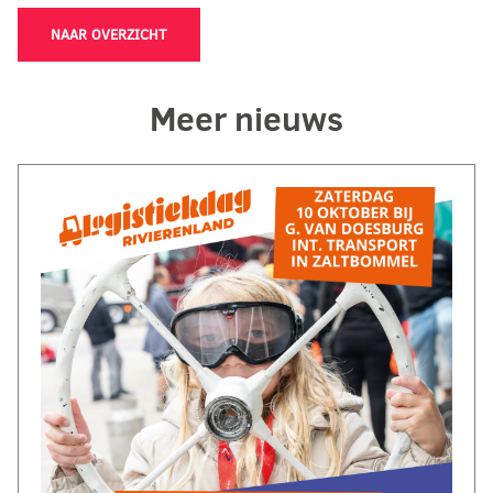
NAAR OVERZICHT
Meer nieuws