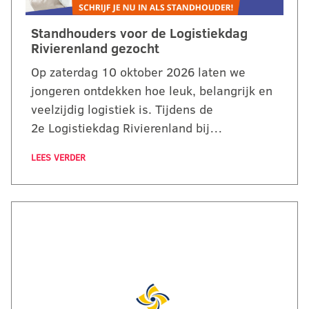
Standhouders voor de Logistiekdag
Rivierenland gezocht
Op zaterdag 10 oktober 2026 laten we
jongeren ontdekken hoe leuk, belangrijk en
veelzijdig logistiek is. Tijdens de
2e Logistiekdag Rivierenland bij…
LEES VERDER