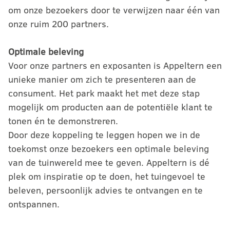
om onze bezoekers door te verwijzen naar één van
onze ruim 200 partners.
Optimale beleving
Voor onze partners en exposanten is Appeltern een
unieke manier om zich te presenteren aan de
consument. Het park maakt het met deze stap
mogelijk om producten aan de potentiële klant te
tonen én te demonstreren.
Door deze koppeling te leggen hopen we in de
toekomst onze bezoekers een optimale beleving
van de tuinwereld mee te geven. Appeltern is dé
plek om inspiratie op te doen, het tuingevoel te
beleven, persoonlijk advies te ontvangen en te
ontspannen.