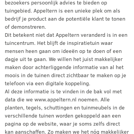
bezoekers persoonlijk advies te bieden op
tuingebied. Appeltern is een unieke plek om als
bedrijf je product aan de potentiële klant te tonen
of demonstreren.
Dit betekent niet dat Appeltern veranderd is in een
tuincentrum. Het blijft de inspiratietuin waar
mensen heen gaan om ideeën op te doen of een
dagje uit te gaan. We willen het juist makkelijker
maken door achterliggende informatie van al het
moois in de tuinen direct zichtbaar te maken op je
telefoon via een digitale koppeling.
Al deze informatie is te vinden in de bak vol met
data die we www.appeltern.nl noemen. Alle
planten, tegels, schuttingen en tuinmeubels in de
verschillende tuinen worden gekoppeld aan een
pagina op de website, waar je soms zelfs direct
kan aanschaffen. Zo maken we het nóg makkelijker