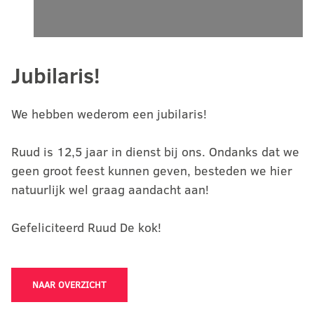
Jubilaris!
We hebben wederom een jubilaris!
Ruud is 12,5 jaar in dienst bij ons. Ondanks dat we
geen groot feest kunnen geven, besteden we hier
natuurlijk wel graag aandacht aan!
Gefeliciteerd Ruud De kok!
NAAR OVERZICHT