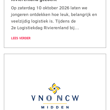
Op zaterdag 10 oktober 2026 laten we
jongeren ontdekken hoe leuk, belangrijk en
veelzijdig logistiek is. Tijdens de
2e Logistiekdag Rivierenland bij…
LEES VERDER