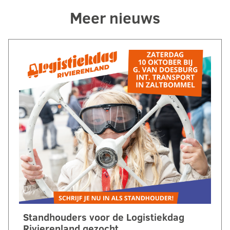
Meer nieuws
Standhouders voor de Logistiekdag
Rivierenland gezocht