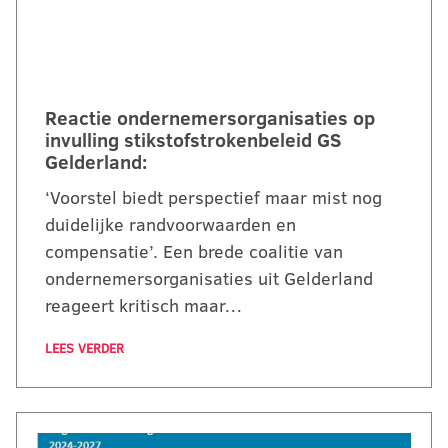
Reactie ondernemersorganisaties op
invulling stikstofstrokenbeleid GS
Gelderland:
‘Voorstel biedt perspectief maar mist nog
duidelijke randvoorwaarden en
compensatie’. Een brede coalitie van
ondernemersorganisaties uit Gelderland
reageert kritisch maar…
LEES VERDER