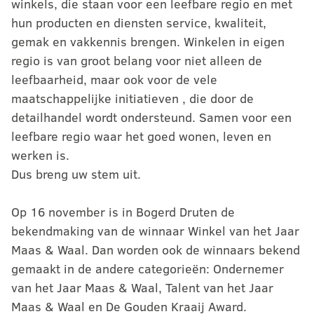
winkels, die staan voor een leefbare regio en met
hun producten en diensten service, kwaliteit,
gemak en vakkennis brengen. Winkelen in eigen
regio is van groot belang voor niet alleen de
leefbaarheid, maar ook voor de vele
maatschappelijke initiatieven , die door de
detailhandel wordt ondersteund. Samen voor een
leefbare regio waar het goed wonen, leven en
werken is.
Dus breng uw stem uit.
Op 16 november is in Bogerd Druten de
bekendmaking van de winnaar Winkel van het Jaar
Maas & Waal. Dan worden ook de winnaars bekend
gemaakt in de andere categorieën: Ondernemer
van het Jaar Maas & Waal, Talent van het Jaar
Maas & Waal en De Gouden Kraaij Award.