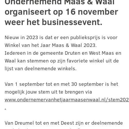
Ondernemend Maas & Waal
organiseert op 16 november
weer het businessevent.
Nieuw in 2023 is dat er een publieksprijs is voor
Winkel van het Jaar Maas & Waal 2023.
Iedereen in de gemeente Druten en West Maas en
Waal kan stemmen op zijn favoriete winkel uit de
lijst van deelnemende winkels.
Van 1 september tot en met 30 september is het
mogelijk jouw stem uit te brengen via
www.ondernemervanhetjaarmaasenwaal.nl/stem202
.
Van Dreumel tot en met Deest zijn er deelnemende