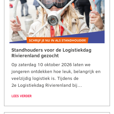
Standhouders voor de Logistiekdag
Rivierenland gezocht
Op zaterdag 10 oktober 2026 laten we
jongeren ontdekken hoe leuk, belangrijk en
veelzijdig logistiek is. Tijdens de
2e Logistiekdag Rivierenland bij…
LEES VERDER