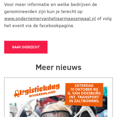
Voor meer informatie en welke bedrijven de
genomineerden zijn kun je terecht op
www.ondernemervanhetjaarmaasenwaal.nl
of volg
het event via de facebookpagina.
NAAR OVERZICHT
Meer nieuws