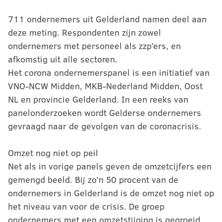
711 ondernemers uit Gelderland namen deel aan
deze meting. Respondenten zijn zowel
ondernemers met personeel als zzp’ers, en
afkomstig uit alle sectoren.
Het corona ondernemerspanel is een initiatief van
VNO-NCW Midden, MKB-Nederland Midden, Oost
NL en provincie Gelderland. In een reeks van
panelonderzoeken wordt Gelderse ondernemers
gevraagd naar de gevolgen van de coronacrisis.
Omzet nog niet op peil
Net als in vorige panels geven de omzetcijfers een
gemengd beeld. Bij zo’n 50 procent van de
ondernemers in Gelderland is de omzet nog niet op
het niveau van voor de crisis. De groep
ondernemers met een omzetstijging is gegroeid