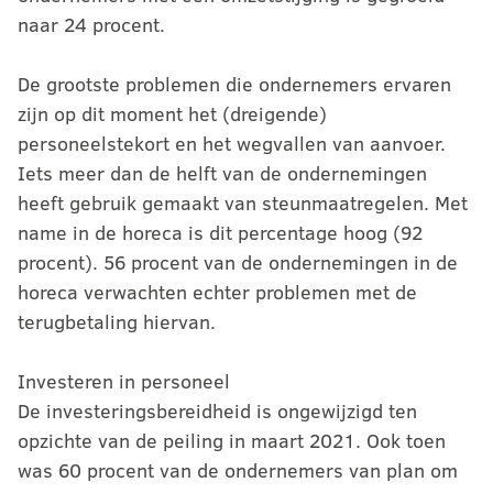
naar 24 procent.
De grootste problemen die ondernemers ervaren
zijn op dit moment het (dreigende)
personeelstekort en het wegvallen van aanvoer.
Iets meer dan de helft van de ondernemingen
heeft gebruik gemaakt van steunmaatregelen. Met
name in de horeca is dit percentage hoog (92
procent). 56 procent van de ondernemingen in de
horeca verwachten echter problemen met de
terugbetaling hiervan.
Investeren in personeel
De investeringsbereidheid is ongewijzigd ten
opzichte van de peiling in maart 2021. Ook toen
was 60 procent van de ondernemers van plan om