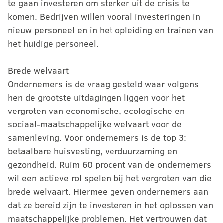
te gaan investeren om sterker uit de crisis te
komen. Bedrijven willen vooral investeringen in
nieuw personeel en in het opleiding en trainen van
het huidige personeel.
Brede welvaart
Ondernemers is de vraag gesteld waar volgens
hen de grootste uitdagingen liggen voor het
vergroten van economische, ecologische en
sociaal-maatschappelijke welvaart voor de
samenleving. Voor ondernemers is de top 3:
betaalbare huisvesting, verduurzaming en
gezondheid. Ruim 60 procent van de ondernemers
wil een actieve rol spelen bij het vergroten van die
brede welvaart. Hiermee geven ondernemers aan
dat ze bereid zijn te investeren in het oplossen van
maatschappelijke problemen. Het vertrouwen dat