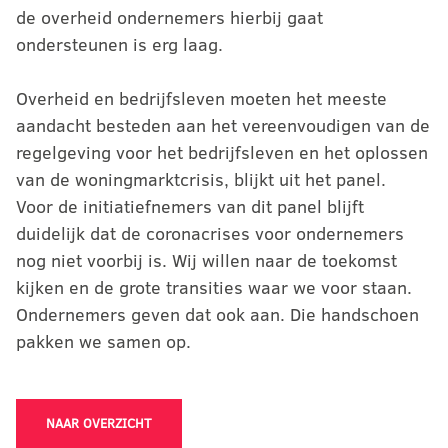
de overheid ondernemers hierbij gaat
ondersteunen is erg laag.
Overheid en bedrijfsleven moeten het meeste
aandacht besteden aan het vereenvoudigen van de
regelgeving voor het bedrijfsleven en het oplossen
van de woningmarktcrisis, blijkt uit het panel.
Voor de initiatiefnemers van dit panel blijft
duidelijk dat de coronacrises voor ondernemers
nog niet voorbij is. Wij willen naar de toekomst
kijken en de grote transities waar we voor staan.
Ondernemers geven dat ook aan. Die handschoen
pakken we samen op.
NAAR OVERZICHT