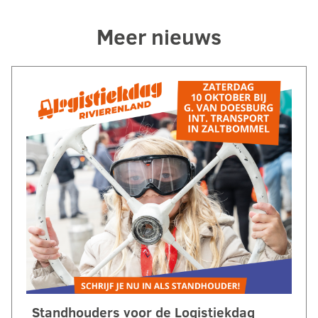
Meer nieuws
Standhouders voor de Logistiekdag