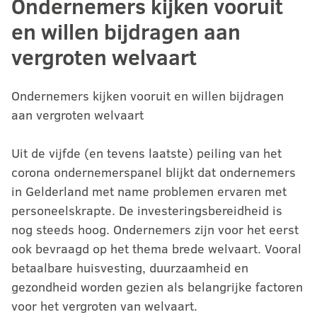
Ondernemers kijken vooruit
en willen bijdragen aan
vergroten welvaart
Ondernemers kijken vooruit en willen bijdragen
aan vergroten welvaart
Uit de vijfde (en tevens laatste) peiling van het
corona ondernemerspanel blijkt dat ondernemers
in Gelderland met name problemen ervaren met
personeelskrapte. De investeringsbereidheid is
nog steeds hoog. Ondernemers zijn voor het eerst
ook bevraagd op het thema brede welvaart. Vooral
betaalbare huisvesting, duurzaamheid en
gezondheid worden gezien als belangrijke factoren
voor het vergroten van welvaart.