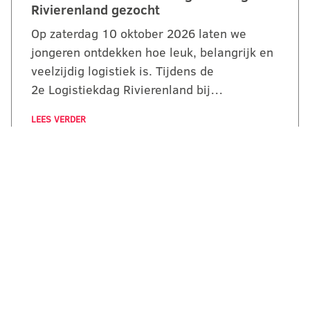
Rivierenland gezocht
Op zaterdag 10 oktober 2026 laten we
jongeren ontdekken hoe leuk, belangrijk en
veelzijdig logistiek is. Tijdens de
2e Logistiekdag Rivierenland bij…
LEES VERDER