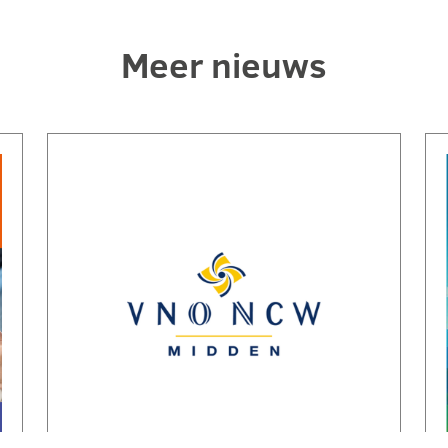
Meer nieuws