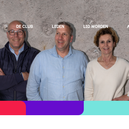
DE CLUB
LEDEN
LID WORDEN