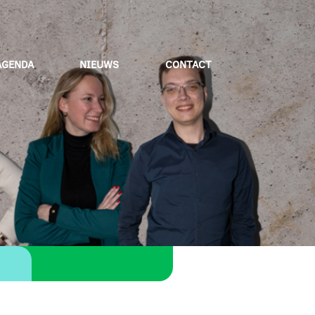
AGENDA
NIEUWS
CONTACT