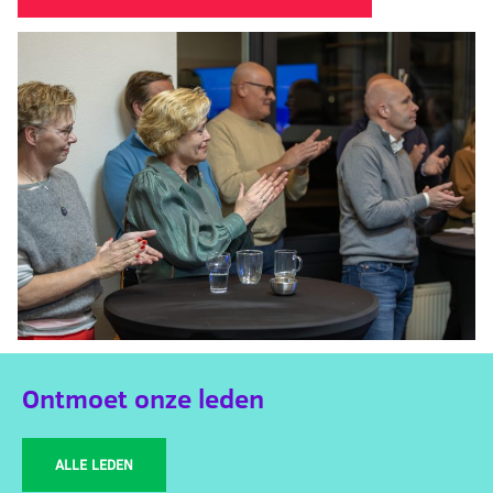
Ontmoet onze leden
ALLE LEDEN