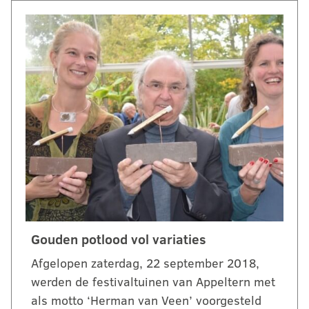
Gouden potlood vol variaties
Afgelopen zaterdag, 22 september 2018,
werden de festivaltuinen van Appeltern met
als motto ‘Herman van Veen’ voorgesteld