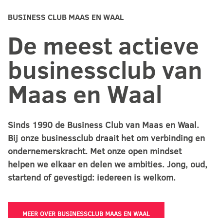
BUSINESS CLUB MAAS EN WAAL
De meest actieve
businessclub van
Maas en Waal
Sinds 1990 de Business Club van Maas en Waal.
Bij onze businessclub draait het om verbinding en
ondernemerskracht. Met onze open mindset
helpen we elkaar en delen we ambities. Jong, oud,
startend of gevestigd: iedereen is welkom.
MEER OVER BUSINESSCLUB MAAS EN WAAL