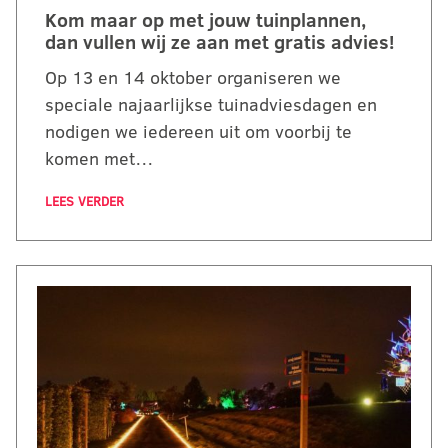
Kom maar op met jouw tuinplannen,
dan vullen wij ze aan met gratis advies!
Op 13 en 14 oktober organiseren we
speciale najaarlijkse tuinadviesdagen en
nodigen we iedereen uit om voorbij te
komen met…
LEES VERDER