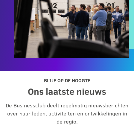
BLIJF OP DE HOOGTE
Ons laatste nieuws
De Businessclub deelt regelmatig nieuwsberichten
over haar leden, activiteiten en ontwikkelingen in
de regio.