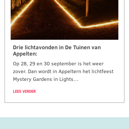
Drie lichtavonden in De Tuinen van
Appelten:
Op 28, 29 en 30 september is het weer
zover. Dan wordt in Appeltern het lichtfeest
Mystery Gardens in Lights…
LEES VERDER