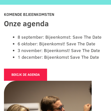
KOMENDE BIJEENKOMSTEN
Onze agenda
8 september: Bijeenkomst: Save The Date
6 oktober: Bijeenkomst! Save The Date
3 november: Bijeenkomst! Save The Date
1 december: Bijeenkomst Save The Date
BEKIJK DE AGENDA