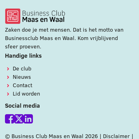
Zaken doe je met mensen. Dat is het motto van
Businessclub Maas en Waal. Kom vrijblijvend
sfeer proeven.
Handige links
De club
Nieuws
Contact
Lid worden
Social media
© Business Club Maas en Waal 2026 |
Disclaimer
|