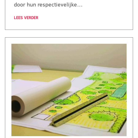
door hun respectievelijke…
LEES VERDER