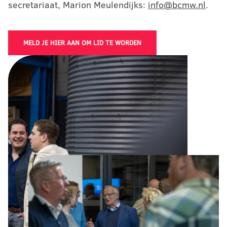
secretariaat, Marion Meulendijks:
info@bcmw.nl
.
MELD JE HIER AAN OM LID TE WORDEN