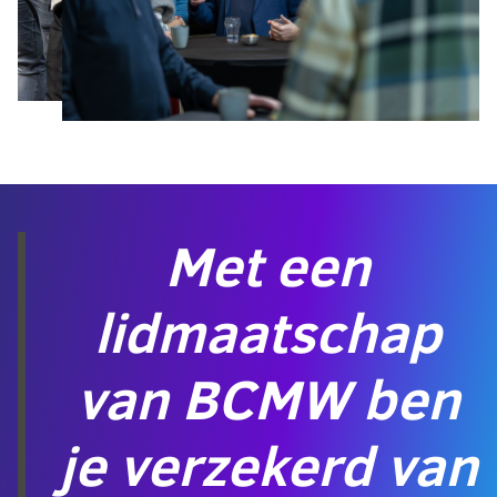
Met een
lidmaatschap
van BCMW ben
je verzekerd van