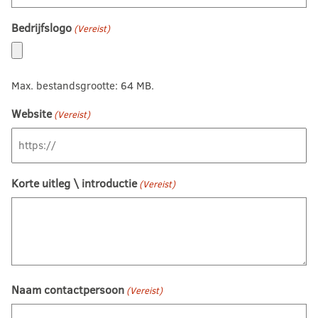
Bedrijfslogo
(Vereist)
Max. bestandsgrootte: 64 MB.
Website
(Vereist)
Korte uitleg \ introductie
(Vereist)
Naam contactpersoon
(Vereist)