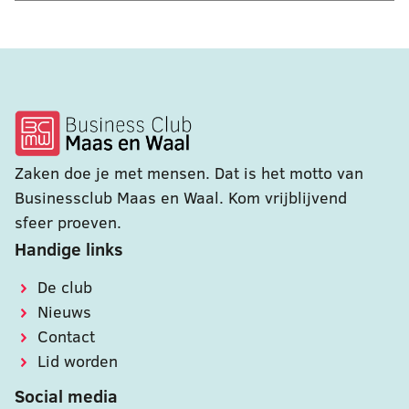
Zaken doe je met mensen. Dat is het motto van
Businessclub Maas en Waal. Kom vrijblijvend
sfeer proeven.
Handige links
De club
Nieuws
Contact
Lid worden
Social media