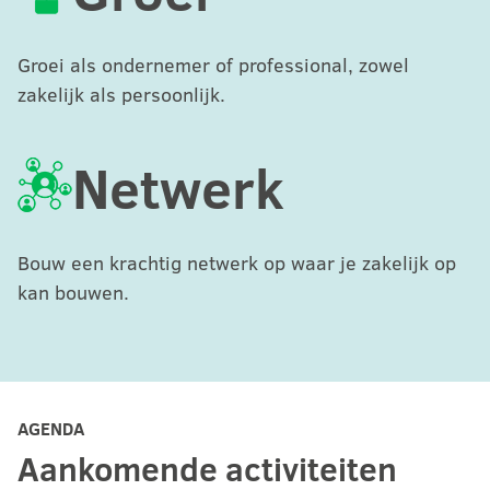
Groei als ondernemer of professional, zowel
zakelijk als persoonlijk.
Netwerk
Bouw een krachtig netwerk op waar je zakelijk op
kan bouwen.
AGENDA
Aankomende activiteiten