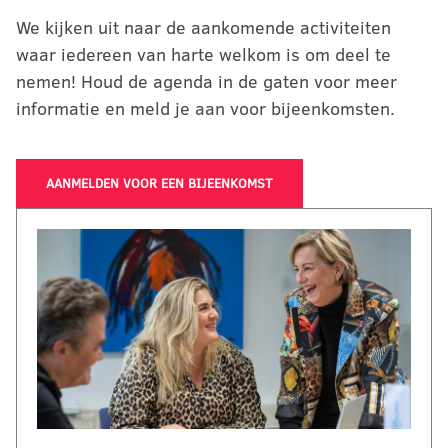
We kijken uit naar de aankomende activiteiten
waar iedereen van harte welkom is om deel te
nemen! Houd de agenda in de gaten voor meer
informatie en meld je aan voor bijeenkomsten.
AANMELDEN VOOR EEN BIJEENKOMST