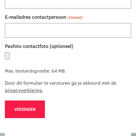
E-mailadres contactpersoon
(Vereist)
Pasfoto contactfoto (optioneel)
Max. bestandsgrootte: 64 MB.
Door dit formulier te versturen ga je akkoord met de
privacyverklaring
.