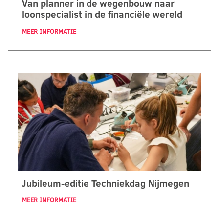
Van planner in de wegenbouw naar
loonspecialist in de financiële wereld
MEER INFORMATIE
Jubileum-editie Techniekdag Nijmegen
MEER INFORMATIE