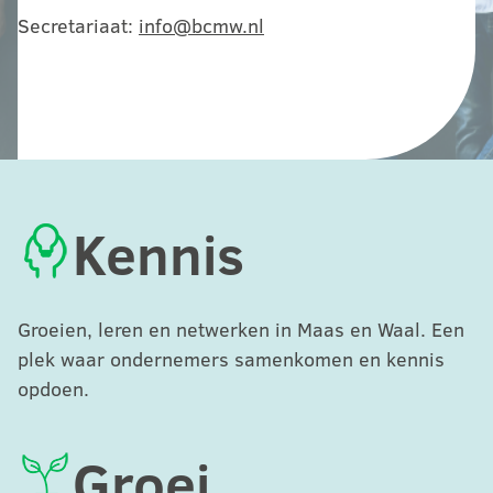
Secretariaat:
info@bcmw.nl
Kennis
Groeien, leren en netwerken in Maas en Waal. Een
plek waar ondernemers samenkomen en kennis
opdoen.
Groei