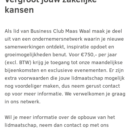
kansen
Als lid van Business Club Maas Waal maak je deel
uit van een ondernemersnetwerk waarin je nieuwe
samenwerkingen ontdekt, inspiratie opdoet en
groeimogelijkheden benut. Voor €750,- per jaar
(excl. BTW) krijg je toegang tot onze maandelijkse
bijeenkomsten en exclusieve evenementen. Er zijn
extra voorwaarden die jouw lidmaatschap mogelijk
nog voordeliger maken, dus neem gerust contact
op voor meer informatie. We verwelkomen je graag
in ons netwerk.
Wil je meer informatie over de opbouw van het
lidmaatschap, neem dan contact op met ons