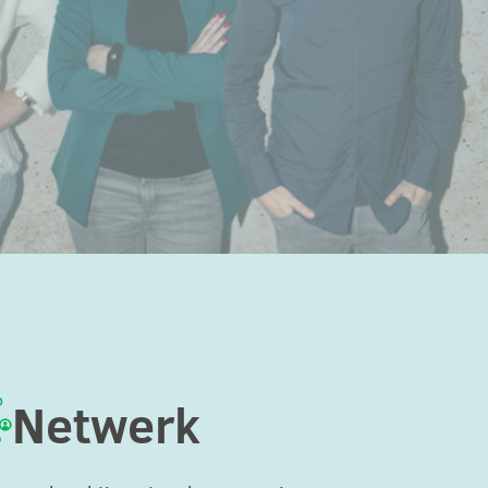
Netwerk