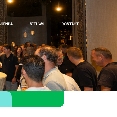
AGENDA
NIEUWS
CONTACT