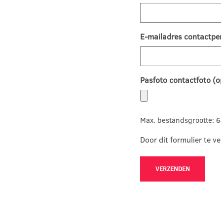
E-mailadres contactpe
Pasfoto contactfoto (o
Max. bestandsgrootte: 
Door dit formulier te 