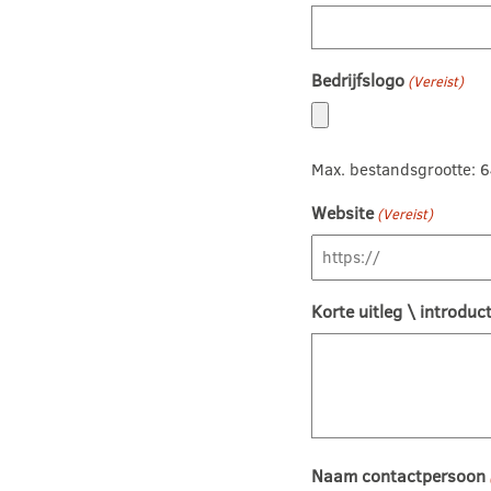
Bedrijfslogo
(Vereist)
Max. bestandsgrootte: 
Website
(Vereist)
Korte uitleg \ introduct
Naam contactpersoon