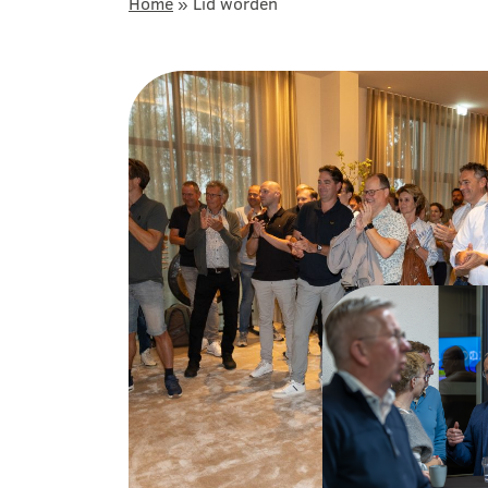
Home
»
Lid worden