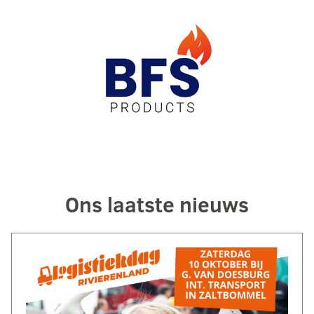
Ons laatste nieuws