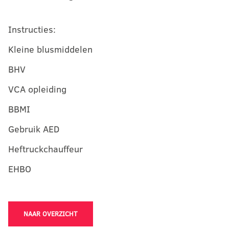
Instructies:
Kleine blusmiddelen
BHV
VCA opleiding
BBMI
Gebruik AED
Heftruckchauffeur
EHBO
NAAR OVERZICHT