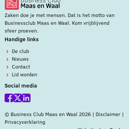
Zaken doe je met mensen. Dat is het motto van
Businessclub Maas en Waal. Kom vrijblijvend
sfeer proeven.
Handige links
De club
Nieuws
Contact
Lid worden
Social media
© Business Club Maas en Waal 2026 |
Disclaimer
|
Privacyverklaring