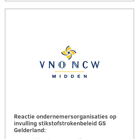
Reactie ondernemersorganisaties op
invulling stikstofstrokenbeleid GS
Gelderland: