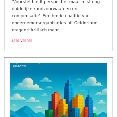
‘Voorstel biedt perspectief maar mist nog
duidelijke randvoorwaarden en
compensatie’. Een brede coalitie van
ondernemersorganisaties uit Gelderland
reageert kritisch maar…
LEES VERDER