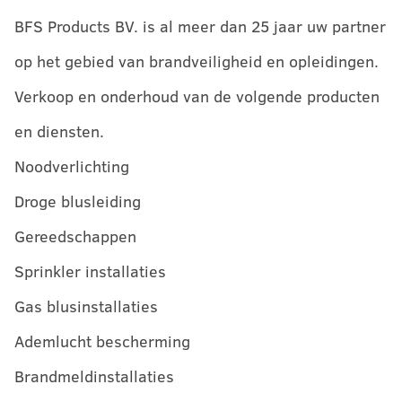
BFS Products BV. is al meer dan 25 jaar uw partner
op het gebied van brandveiligheid en opleidingen.
Verkoop en onderhoud van de volgende producten
en diensten.
Noodverlichting
Droge blusleiding
Gereedschappen
Sprinkler installaties
Gas blusinstallaties
Ademlucht bescherming
Brandmeldinstallaties