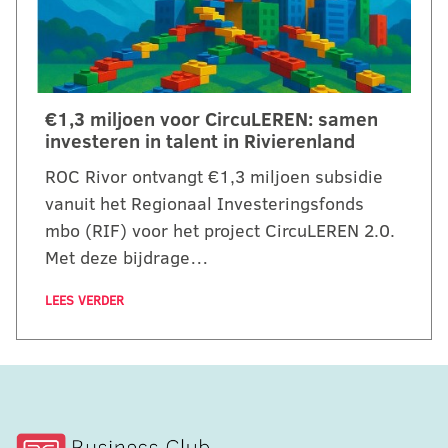
€1,3 miljoen voor CircuLEREN: samen
investeren in talent in Rivierenland
ROC Rivor ontvangt €1,3 miljoen subsidie
vanuit het Regionaal Investeringsfonds
mbo (RIF) voor het project CircuLEREN 2.0.
Met deze bijdrage…
LEES VERDER