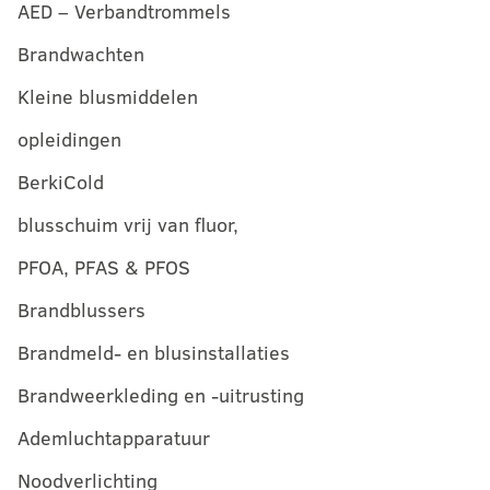
AED – Verbandtrommels
Brandwachten
Kleine blusmiddelen
opleidingen
BerkiCold
blusschuim vrij van fluor,
PFOA, PFAS & PFOS
Brandblussers
Brandmeld- en blusinstallaties
Brandweerkleding en -uitrusting
Ademluchtapparatuur
Noodverlichting