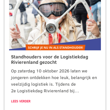
Standhouders voor de Logistiekdag
Rivierenland gezocht
Op zaterdag 10 oktober 2026 laten we
jongeren ontdekken hoe leuk, belangrijk en
veelzijdig logistiek is. Tijdens de
2e Logistiekdag Rivierenland bij…
LEES VERDER