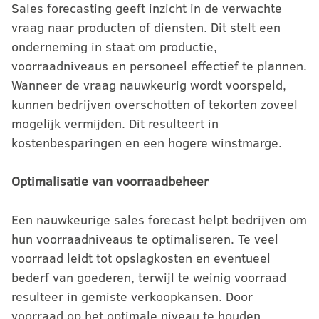
Sales forecasting geeft inzicht in de verwachte
vraag naar producten of diensten. Dit stelt een
onderneming in staat om productie,
voorraadniveaus en personeel effectief te plannen.
Wanneer de vraag nauwkeurig wordt voorspeld,
kunnen bedrijven overschotten of tekorten zoveel
mogelijk vermijden. Dit resulteert in
kostenbesparingen en een hogere winstmarge.
Optimalisatie van voorraadbeheer
Een nauwkeurige sales forecast helpt bedrijven om
hun voorraadniveaus te optimaliseren. Te veel
voorraad leidt tot opslagkosten en eventueel
bederf van goederen, terwijl te weinig voorraad
resulteer in gemiste verkoopkansen. Door
voorraad op het optimale niveau te houden,