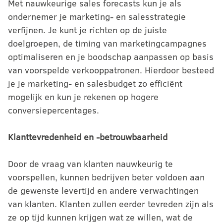
Met nauwkeurige sales forecasts kun je als
ondernemer je marketing- en salesstrategie
verfijnen. Je kunt je richten op de juiste
doelgroepen, de timing van marketingcampagnes
optimaliseren en je boodschap aanpassen op basis
van voorspelde verkooppatronen. Hierdoor besteed
je je marketing- en salesbudget zo efficiënt
mogelijk en kun je rekenen op hogere
conversiepercentages.
Klanttevredenheid en -betrouwbaarheid
Door de vraag van klanten nauwkeurig te
voorspellen, kunnen bedrijven beter voldoen aan
de gewenste levertijd en andere verwachtingen
van klanten. Klanten zullen eerder tevreden zijn als
ze op tijd kunnen krijgen wat ze willen, wat de