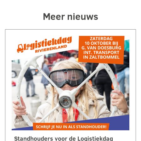
Meer nieuws
Standhouders voor de Logistiekdag