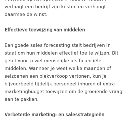
verlaagt een bedrijf zijn kosten en verhoogt
daarmee de winst.
Effectieve toewijzing van middelen
Een goede sales forecasting stelt bedrijven in
staat om hun middelen effectief toe te wijzen. Dit
geldt voor zowel menselijke als financiële
middelen. Wanneer je weet welke maanden of
seizoenen een piekverkoop vertonen, kun je
bijvoorbeeld tijdelijk personeel inhuren of extra
marketingbudget toewijzen om de groeiende vraag
aan te pakken.
Verbeterde marketing- en salesstrategieën