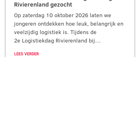
Rivierenland gezocht
Op zaterdag 10 oktober 2026 laten we
jongeren ontdekken hoe leuk, belangrijk en
veelzijdig logistiek is. Tijdens de
2e Logistiekdag Rivierenland bij…
LEES VERDER