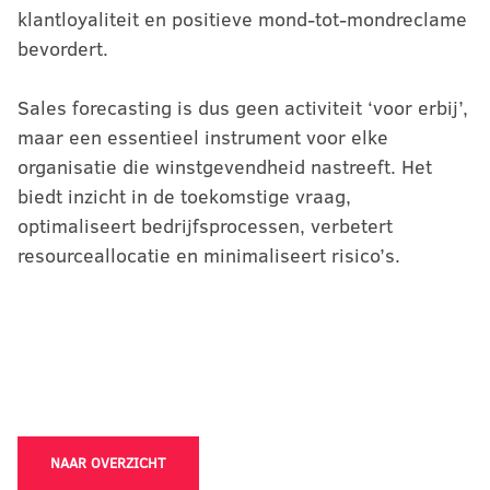
klantloyaliteit en positieve mond-tot-mondreclame
bevordert.
Sales forecasting is dus geen activiteit ‘voor erbij’,
maar een essentieel instrument voor elke
organisatie die winstgevendheid nastreeft. Het
biedt inzicht in de toekomstige vraag,
optimaliseert bedrijfsprocessen, verbetert
resourceallocatie en minimaliseert risico’s.
NAAR OVERZICHT