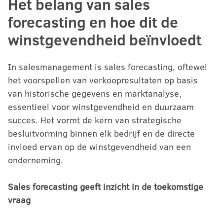
Het belang van sales
forecasting en hoe dit de
winstgevendheid beïnvloedt
In salesmanagement is sales forecasting, oftewel
het voorspellen van verkoopresultaten op basis
van historische gegevens en marktanalyse,
essentieel voor winstgevendheid en duurzaam
succes. Het vormt de kern van strategische
besluitvorming binnen elk bedrijf en de directe
invloed ervan op de winstgevendheid van een
onderneming.
Sales forecasting geeft inzicht in de toekomstige
vraag